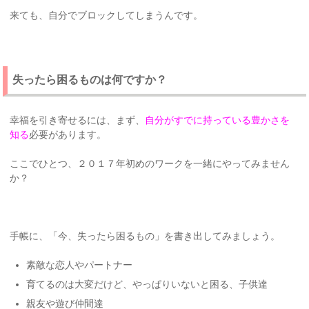
来ても、自分でブロックしてしまうんです。
失ったら困るものは何ですか？
幸福を引き寄せるには、まず、
自分がすでに持っている豊かさを
知る
必要があります。
ここでひとつ、２０１７年初めのワークを一緒にやってみません
か？
手帳に、「今、失ったら困るもの」を書き出してみましょう。
素敵な恋人やパートナー
育てるのは大変だけど、やっぱりいないと困る、子供達
親友や遊び仲間達