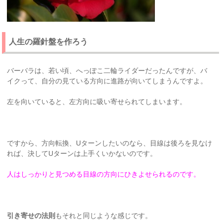
人生の羅針盤を作ろう
バーバラは、若い頃、へっぽこ二輪ライダーだったんですが、バ
イクって、自分の見ている方向に進路が向いてしまうんですよ。
左を向いていると、左方向に吸い寄せられてしまいます。
ですから、方向転換、Uターンしたいのなら、目線は後ろを見なけ
れば、決してUターンは上手くいかないのです。
人はしっかりと見つめる目線の方向にひきよせられるのです。
引き寄せの法則
もそれと同じような感じです。