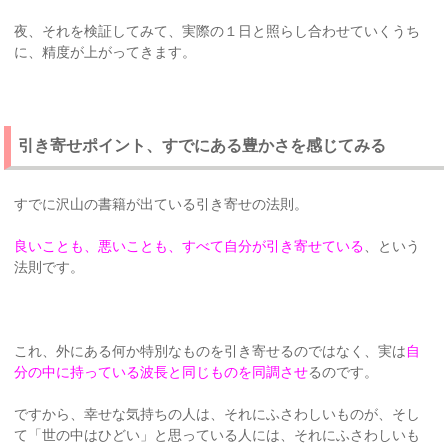
夜、それを検証してみて、実際の１日と照らし合わせていくうち
に、精度が上がってきます。
引き寄せポイント、すでにある豊かさを感じてみる
すでに沢山の書籍が出ている引き寄せの法則。
良いことも、悪いことも、すべて自分が引き寄せている
、という
法則です。
これ、外にある何か特別なものを引き寄せるのではなく、実は
自
分の中に持っている波長と同じものを同調させ
るのです。
ですから、幸せな気持ちの人は、それにふさわしいものが、そし
て「世の中はひどい」と思っている人には、それにふさわしいも