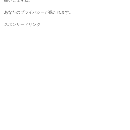
願いしますね。
あなたのプライバシーが保たれます。
スポンサードリンク