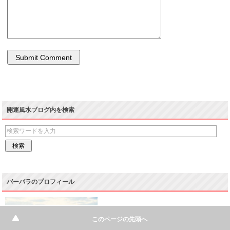
開運風水ブログ内を検索
バーバラのプロフィール
このページの先頭へ