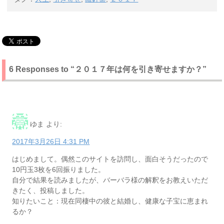
6 Responses to “２０１７年は何を引き寄せますか？”
ゆま
より:
2017年3月26日 4:31 PM
はじめまして。偶然このサイトを訪問し、面白そうだったので
10円玉3枚を6回振りました。
自分で結果を読みましたが、バーバラ様の解釈をお教えいただ
きたく、投稿しました。
知りたいこと：現在同棲中の彼と結婚し、健康な子宝に恵まれ
るか？