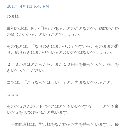
2017年4月1日 5:46 PM
ゆま様
最初の卦は、何か「損」がある、とのことなので、結婚のため
の資金がかかる、ということでしょうか。
そのあとは、「なりゆきにまかせよ」ですから、そのままの通
り、成り行きにまかせているとよいのではないでしょうか。
２，３か月ほどたったら、また１０円玉を振ってみて、答えを
きいてみてください。
コツは、「こうなってほしい！」と、力まないでふること。
☆☆☆
そのお寺さんのアドバイスはとてもいいですね！！ とても良
いお寺を見つけられたと思います。
十一面観音様は、聖天様をなだめるお力を持っていますし、優