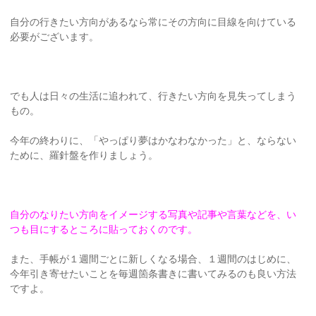
自分の行きたい方向があるなら常にその方向に目線を向けている
必要がございます。
でも人は日々の生活に追われて、行きたい方向を見失ってしまう
もの。
今年の終わりに、「やっぱり夢はかなわなかった」と、ならない
ために、羅針盤を作りましょう。
自分のなりたい方向をイメージする写真や記事や言葉などを、い
つも目にするところに貼っておくのです。
また、手帳が１週間ごとに新しくなる場合、１週間のはじめに、
今年引き寄せたいことを毎週箇条書きに書いてみるのも良い方法
ですよ。