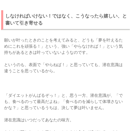
しなければいけない！ではなく、こうなったら嬉しい、と
書いて引き寄せる
願いが叶ったときのことを考えてみると、どうも「夢を叶えるた
めにこれを頑張る！」という、強い「やらなければ！」という気
持ちがあるときは叶っていないようなのです。
というのも、表面で「やらねば！」と思っていても、潜在意識は
違うことを思っているから。
「ダイエットがんばるぞっ！」と、思う一方、潜在意識が、「で
も、食べるのって最高だよね」「食べるのを減らして体壊さない
かな？」と思っているうちは、決して夢は叶いません。
潜在意識はいつだってあなたの味方。