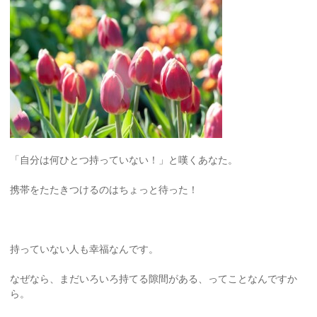
「自分は何ひとつ持っていない！」と嘆くあなた。
携帯をたたきつけるのはちょっと待った！
持っていない人も幸福なんです。
なぜなら、まだいろいろ持てる隙間がある、ってことなんですか
ら。