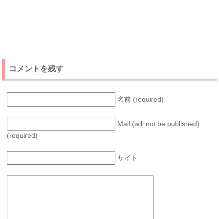
コメントを残す
名前 (required)
Mail (will not be published)
(required)
サイト