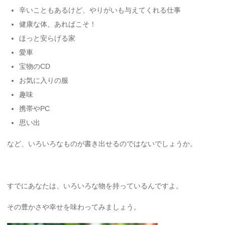
辛いこともあるけど、やりがいも与えてくれる仕事
健康な体、あればこそ！
ほっと安らげる家
愛車
宝物のCD
お気に入りの服
趣味
携帯やPC
思い出
など、いろいろなものが書き出せるのではないでしょうか。
すでにあなたは、いろいろな物を持っているんですよ。
その豊かさや幸せを味わってみましょう。