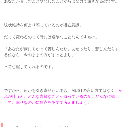
あなたが苦しむことや悲しむことからは全力で遠ざかるのです。
現状維持を何より願っているのが潜在意識。
だって変わるのって時には危険なことなんですもの。
「あなたが夢に向かって苦しんだり、あせったり、悲しんだりす
る位なら、今のままの方がずっとまし」
って心配してくれるのです。
ですから、何かを引き寄せたい場合、MUSTの言い方ではなく、
そ
れが叶うと、どんな素敵なことが待っているのか。どんなに嬉し
くて、幸せなのかに焦点をあてて考えましょう。