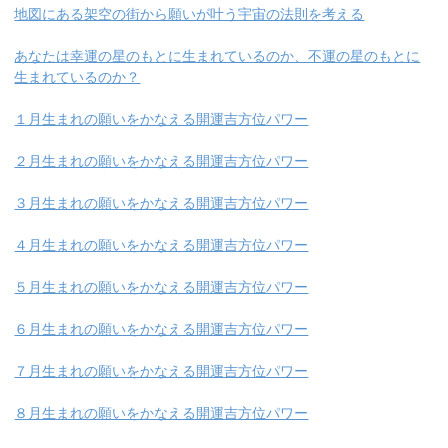
地図にある架空の街から願いが叶う宇宙の法則を考える
あなたは幸運の星のもとに生まれているのか、不運の星のもとに
生まれているのか？
１月生まれの願いをかなえる開運吉方位パワー
２月生まれの願いをかなえる開運吉方位パワー
３月生まれの願いをかなえる開運吉方位パワー
４月生まれの願いをかなえる開運吉方位パワー
５月生まれの願いをかなえる開運吉方位パワー
６月生まれの願いをかなえる開運吉方位パワー
７月生まれの願いをかなえる開運吉方位パワー
８月生まれの願いをかなえる開運吉方位パワー