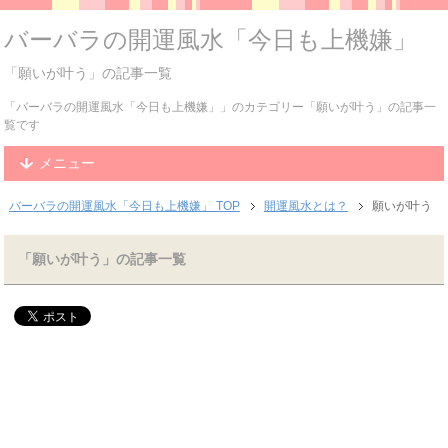
バーバラの開運風水「今日も上機嫌」
「願いが叶う」の記事一覧
「バーバラの開運風水「今日も上機嫌」」のカテゴリー「願いが叶う」の記事一
覧です
メニュー
バーバラの開運風水「今日も上機嫌」 TOP
開運風水とは？
願いが叶う
「願いが叶う」の記事一覧