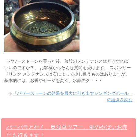
「パワーストーンを買った後、普段のメンテナンスはどうすれば
いいのですか？」 お客様からそんな質問を受けます。 スポンサー
ドリンク メンテナンスは石によって少し違うものはありますが、
基本的には、お香やセージを焚く、水晶のク・・・
「パワーストーンの効果を最大に引き出すシンギングボール」
の続きを読む
バーバラと行く、奥浅草ツアー。例のやばいお寺
にも行きます！