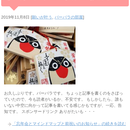
2019年11月8日
[
願いが叶う
,
バーバラの部屋
]
お久しぶりです。バーバラです。 ちょっと記事を書くのをさぼっ
ていたので、今も読者がいるか、不安です。 もしかしたら、誰も
いない中空に向かって記事を書いてる感じかもですが、一応、告
知です。 スポンサードリンク ありがたいも・・・
「忘年会とマインドマップと前祝いのお知らせ」の続きを読む