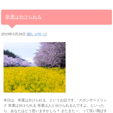
幸運は分けられる
2019年3月29日
[
願いが叶う
]
本日は、幸運は分けられる、というお話です。 スポンサードリン
ク 幸運は分けられる 幸運は人と分けられるんですよ、といった
ら、あなたはどう思いますかしら？ またまた～、って笑い飛ばす