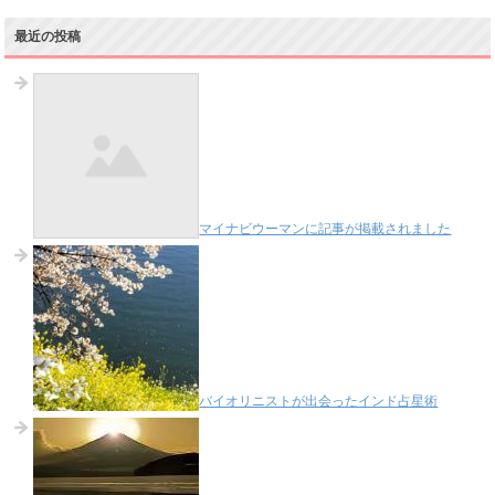
最近の投稿
マイナビウーマンに記事が掲載されました
バイオリニストが出会ったインド占星術