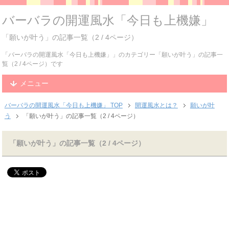
バーバラの開運風水「今日も上機嫌」
「願いが叶う」の記事一覧（2 / 4ページ）
「バーバラの開運風水「今日も上機嫌」」のカテゴリー「願いが叶う」の記事一
覧（2 / 4ページ）です
メニュー
バーバラの開運風水「今日も上機嫌」 TOP
開運風水とは？
願いが叶
う
「願いが叶う」の記事一覧（2 / 4ページ）
「願いが叶う」の記事一覧（2 / 4ページ）