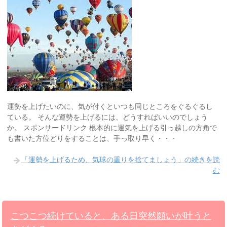
運勢を上げたいのに、気が付くといつも同じところをぐるぐるし
ている。 そんな運勢を上げるには、どうすればいいのでしょう
か。 スポンサードリンク 根本的に運気を上げる引っ越しの方角で
も書いた方位どりをすることは、手っ取り早く・・・
「運勢を上げるため、気球の重りを捨てましょう」の続きを読
む
こつこつ続けていると、ある日突然願いが叶うと