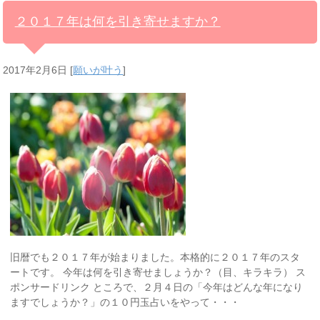
２０１７年は何を引き寄せますか？
2017年2月6日
[
願いが叶う
]
旧暦でも２０１７年が始まりました。本格的に２０１７年のスタ
ートです。 今年は何を引き寄せましょうか？（目、キラキラ） ス
ポンサードリンク ところで、２月４日の「今年はどんな年になり
ますでしょうか？」の１０円玉占いをやって・・・