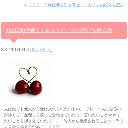
「２０１７年は何を引き寄せますか？」の続きを読む
100日間拒絶チャレンジと自分の呪いを解く話
2017年1月24日
[
願いが叶う
]
人は誰でも他人から受け入れられたいもの。 でも、一人になるの
が怖くて、無理して笑って合わせていたり、言いたいことややり
たいことを押さえていたり…。 他人から拒絶されることのトラウ
マを乗り越えるため、１００日・・・