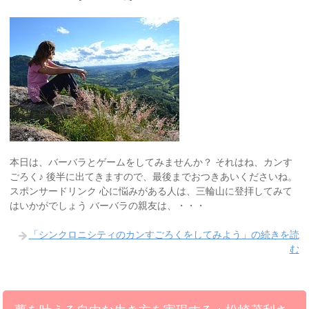
本日は、バーバラとゲームをしてみませんか？ それはね、カンす
ごろく♪ 後半に出てきますので、最後までおつきあいくださいね。
スポンサードリンク 心に悩みがある人は、三輪山に登拝してみて
はいかがでしょう バーバラの親友は、・・・
「シンクロニシティのカンすごろくをしてみよう」の続きを読
む