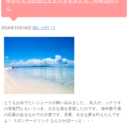
夢を叶える自由な生き方を実現する：松崎茂利さ
ん
2016年10月18日
[
願いが叶う
]
とてもおめでたいニュースが舞い込みました。 友人が、シナリオ
の登竜門ともいうべき、大きな賞を受賞したのです。 毎年数千通
の応募があるなかでの大賞です。見事、大きな夢を叶えたんです
よ！ スポンサードリンク なんだかぼーっと・・・