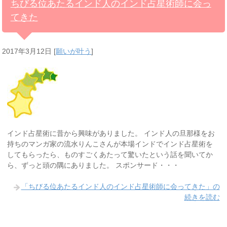
ちびる位あたるインド人のインド占星術師に会っ
てきた
2017年3月12日
[
願いが叶う
]
インド占星術に昔から興味がありました。 インド人の旦那様をお
持ちのマンガ家の流水りんこさんが本場インドでインド占星術を
してもらったら、ものすごくあたって驚いたという話を聞いてか
ら、ずっと頭の隅にありました。 スポンサード・・・
「ちびる位あたるインド人のインド占星術師に会ってきた」の
続きを読む