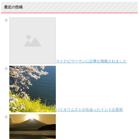
最近の投稿
マイナビウーマンに記事が掲載されました
バイオリニストが出会ったインド占星術