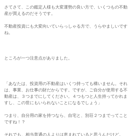
さてさて、この鑑定人様も大変運勢の良い方で、いくつもの不動
産が買えるのだそうです。
不動産投資にも大変向いていらっしゃる方で、うらやましいです
ね。
ところが一つ注意点がありました。
「あなたは、投資用の不動産はいくつ持っても構いません。それ
は、事業、お仕事の財だからです。ですが、ご自分が使用する不
動産は、３つまでにしてください。４つもつと人生持ってかれま
すし、この世にもいられないことになるでしょう」
つまり、自分用の家を持つなら、自宅と、別荘２つまでってこと
ですね！？
それでも、相当普通の人よりは恵まれていると思うんだけど。