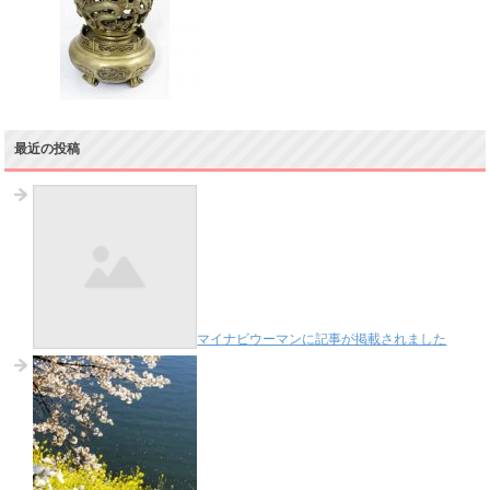
最近の投稿
マイナビウーマンに記事が掲載されました