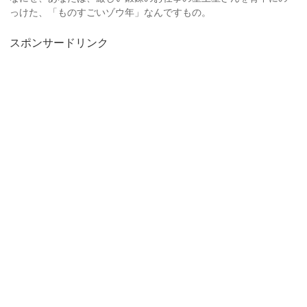
っけた、「ものすごいゾウ年」なんですもの。
スポンサードリンク