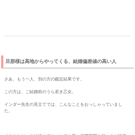
旦那様は高地からやってくる、結婚偏差値の高い人
さあ、もう一人、別の方の鑑定結果です。
この方は、ご結婚前のうら若き乙女。
インダー先生の見立てでは、こんなことをおっしゃっていまし
た。