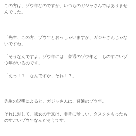
この方は、ゾウ年なのですが、いつものガジャさんではありませ
んでした。
「先生、この方、ゾウ年とおっしゃいますが、ガジャさんじゃな
いですね」
「そうなんですよ。ゾウ年には、普通のゾウ年と、ものすごいゾ
ウ年がいるのです」
「えっ！？ なんですか、それ！？」
先生の説明によると、ガジャさんは、普通のゾウ年。
それに対して、彼女の干支は、非常に珍しい、タスクをもったも
のすごいゾウ年なんだそうです。