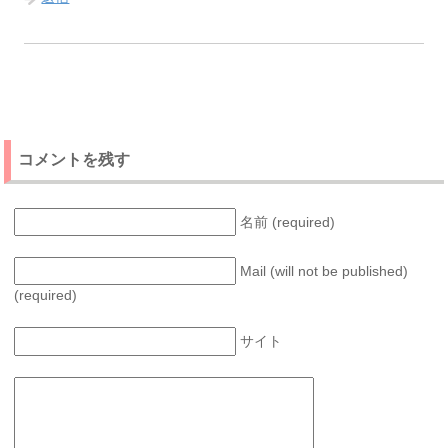
コメントを残す
名前 (required)
Mail (will not be published)
(required)
サイト