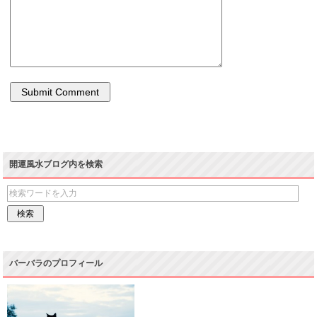
開運風水ブログ内を検索
バーバラのプロフィール