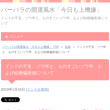
バーバラの開運風水「今日も上機嫌」
インドの干支、ゾウ年と、ものすごいゾウ年、および結婚偏差値につ
いて
メニュー
バーバラの開運風水「今日も上機嫌」 TOP
投稿
インドの干支、ゾウ年
と、ものすごいゾウ年、および結婚偏差値について
インドの干支、ゾウ年と、ものすごいゾウ年、お
よび結婚偏差値について
2019年1月16日
[
インド占星術
]