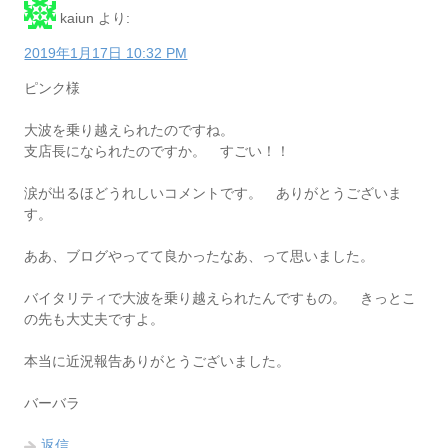
kaiun
より:
2019年1月17日 10:32 PM
ピンク様
大波を乗り越えられたのですね。
支店長になられたのですか。 すごい！！
涙が出るほどうれしいコメントです。 ありがとうございま
す。
ああ、ブログやってて良かったなあ、って思いました。
バイタリティで大波を乗り越えられたんですもの。 きっとこ
の先も大丈夫ですよ。
本当に近況報告ありがとうございました。
バーバラ
返信