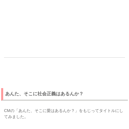
あんた、そこに社会正義はあるんか？
CMの「あんた、そこに愛はあるんか？」をもじってタイトルにし
てみました。