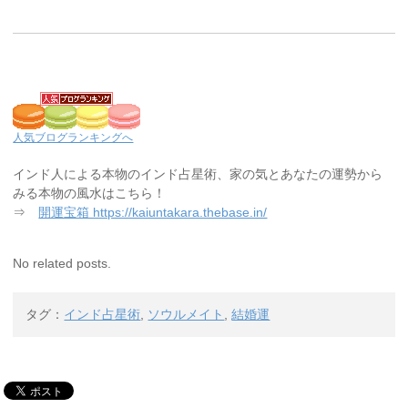
人気ブログランキングへ
インド人による本物のインド占星術、家の気とあなたの運勢から
みる本物の風水はこちら！
⇒
開運宝箱 https://kaiuntakara.thebase.in/
No related posts.
タグ：
インド占星術
,
ソウルメイト
,
結婚運