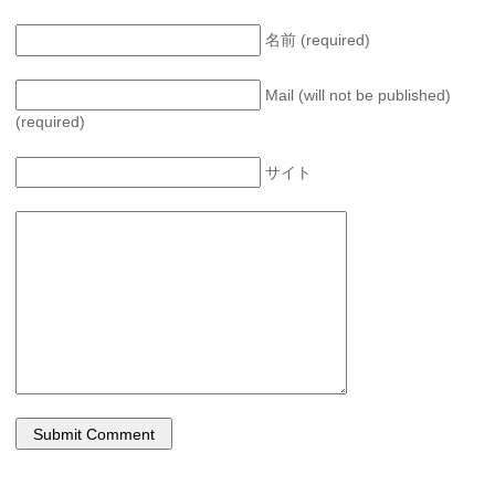
名前 (required)
Mail (will not be published)
(required)
サイト