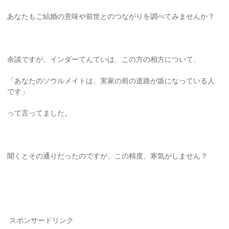
あなたもご結婚の意味や前世とのつながりを調べてみませんか？
余談ですが、インダーてんていは、この方の相方について、
「あなたのソウルメイトは、実家の前の道路が坂になっている人
です」
って言ってました。
聞くとその通りだったのですが、この精度、寒気がしません？
スポンサードリンク