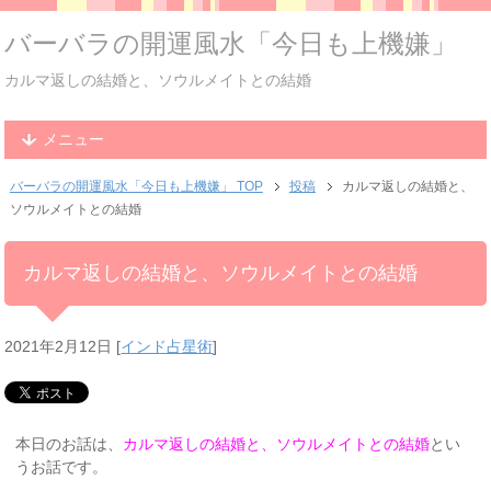
バーバラの開運風水「今日も上機嫌」
カルマ返しの結婚と、ソウルメイトとの結婚
メニュー
バーバラの開運風水「今日も上機嫌」 TOP
投稿
カルマ返しの結婚と、
ソウルメイトとの結婚
カルマ返しの結婚と、ソウルメイトとの結婚
2021年2月12日
[
インド占星術
]
本日のお話は、
カルマ返しの結婚と、ソウルメイトとの結婚
とい
うお話です。