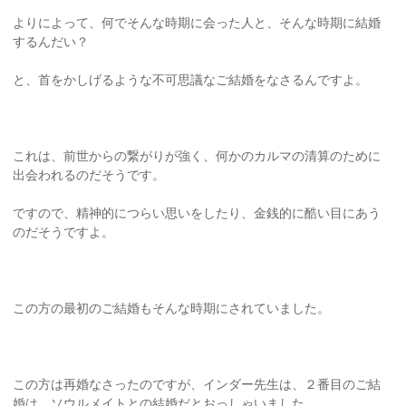
よりによって、何でそんな時期に会った人と、そんな時期に結婚
するんだい？
と、首をかしげるような不可思議なご結婚をなさるんですよ。
これは、前世からの繋がりが強く、何かのカルマの清算のために
出会われるのだそうです。
ですので、精神的につらい思いをしたり、金銭的に酷い目にあう
のだそうですよ。
この方の最初のご結婚もそんな時期にされていました。
この方は再婚なさったのですが、インダー先生は、２番目のご結
婚は、ソウルメイトとの結婚だとおっしゃいました。