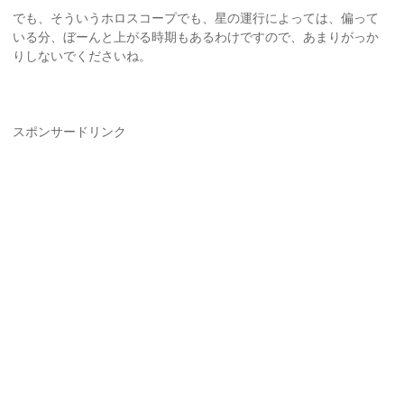
でも、そういうホロスコープでも、星の運行によっては、偏って
いる分、ぼーんと上がる時期もあるわけですので、あまりがっか
りしないでくださいね。
スポンサードリンク