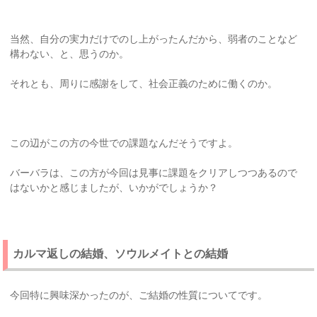
当然、自分の実力だけでのし上がったんだから、弱者のことなど
構わない、と、思うのか。
それとも、周りに感謝をして、社会正義のために働くのか。
この辺がこの方の今世での課題なんだそうですよ。
バーバラは、この方が今回は見事に課題をクリアしつつあるので
はないかと感じましたが、いかがでしょうか？
カルマ返しの結婚、ソウルメイトとの結婚
今回特に興味深かったのが、ご結婚の性質についてです。