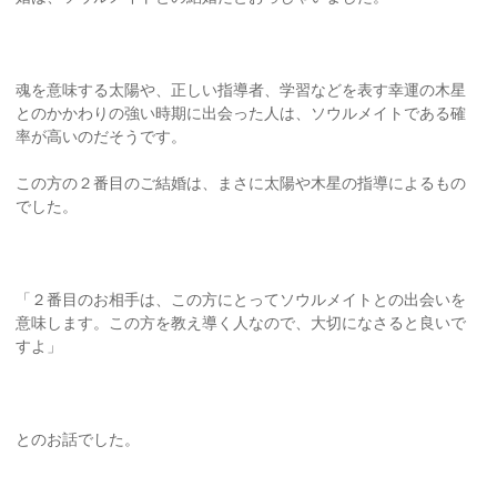
魂を意味する太陽や、正しい指導者、学習などを表す幸運の木星
とのかかわりの強い時期に出会った人は、ソウルメイトである確
率が高いのだそうです。
この方の２番目のご結婚は、まさに太陽や木星の指導によるもの
でした。
「２番目のお相手は、この方にとってソウルメイトとの出会いを
意味します。この方を教え導く人なので、大切になさると良いで
すよ」
とのお話でした。