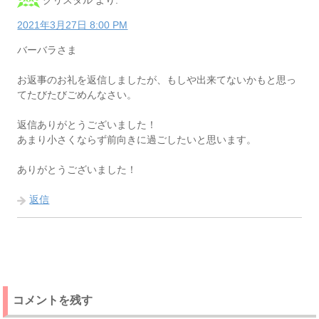
クリスタル
より:
2021年3月27日 8:00 PM
バーバラさま
お返事のお礼を返信しましたが、もしや出来てないかもと思っ
てたびたびごめんなさい。
返信ありがとうございました！
あまり小さくならず前向きに過ごしたいと思います。
ありがとうございました！
返信
コメントを残す