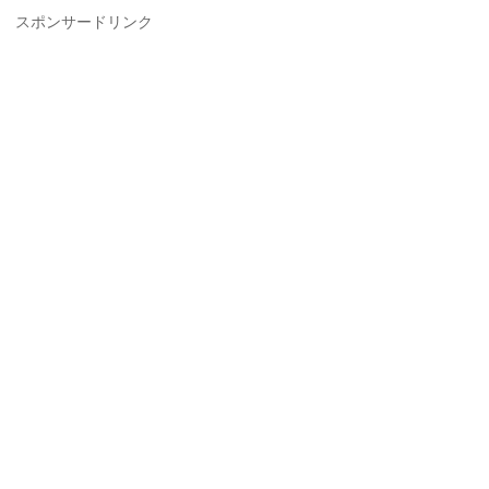
スポンサードリンク