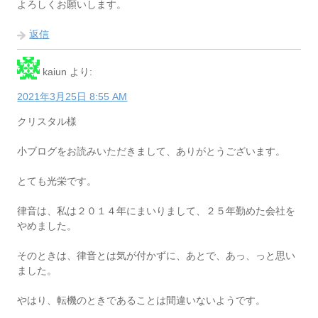
よろしくお願いします。
返信
kaiun
より:
2021年3月25日 8:55 AM
クリスタル様
小ブログをお読みいただきまして、ありがとうございます。
とても光栄です。
律音は、私は２０１４年にまいりまして、２５年勤めた会社を
やめました。
そのときは、律音とは気が付かずに、あとで、あっ、っと思い
ました。
やはり、転機のときであることは間違いないようです。