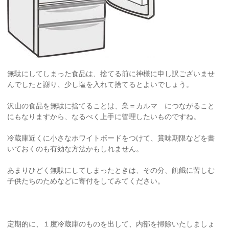
無駄にしてしまった食品は、捨てる前に神様に申し訳ございませ
んでしたと謝り、少し塩を入れて捨てるとよいでしょう。
沢山の食品を無駄に捨てることは、業＝カルマ につながること
にもなりますから、なるべく上手に管理したいものですね。
冷蔵庫近くに小さなホワイトボードをつけて、賞味期限などを書
いておくのも有効な方法かもしれません。
あまりひどく無駄にしてしまったときは、その分、飢餓に苦しむ
子供たちのためなどに寄付をしてみてください。
定期的に、１度冷蔵庫のものを出して、内部を掃除いたしましょ