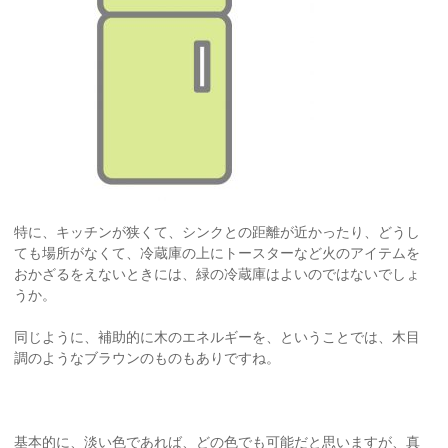
特に、キッチンが狭くて、シンクとの距離が近かったり、どうし
ても場所がなくて、冷蔵庫の上にトースターなど火のアイテムを
おかざるをえないときには、緑の冷蔵庫はよいのではないでしょ
うか。
同じように、補助的に木のエネルギーを、ということでは、木目
調のようなブラウンのものもありですね。
基本的に、淡い色であれば、どの色でも可能だと思いますが、真