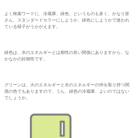
よく検索ワードに、冷蔵庫、緑色、というものも多く、かなり皆
さん、スタンダードカラーにしようか、緑色にしようかで迷われ
ている様子がうかがえます。
緑色は、水のエネルギーとは相性の良い関係にありますから、な
かなかの好相性です。
グリーンは、火のエネルギーと水のエネルギーの仲を取り持つ関
係の色でもありますので、うん、緑色の冷蔵庫、よいのではない
でしょうか。