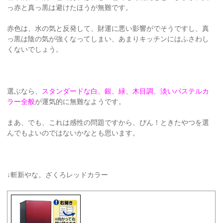
っ赤と真っ黒は避けたほうが無難です。
赤色は、水の気と反発して、財運に悪い影響がでそうですし、真
っ黒は陰の気が強くなってしまい、あまりキッチンにはふさわし
くないでしょう。
選ぶなら、
スタンダードな白、銀、緑、木目調、淡いパステルカ
ラー全般
が運気的に無難なようです。
まあ、でも、これは感性の問題ですから、ぴん！ときたやつを選
んでもよいのではないかなとも思います。
↓斬新やな。ざくろレッドカラー