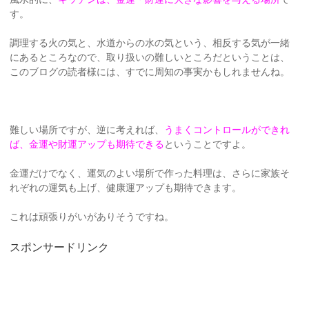
す。
調理する火の気と、水道からの水の気という、相反する気が一緒
にあるところなので、取り扱いの難しいところだということは、
このブログの読者様には、すでに周知の事実かもしれませんね。
難しい場所ですが、逆に考えれば、
うまくコントロールができれ
ば、金運や財運アップも期待できる
ということですよ。
金運だけでなく、運気のよい場所で作った料理は、さらに家族そ
れぞれの運気も上げ、健康運アップも期待できます。
これは頑張りがいがありそうですね。
スポンサードリンク