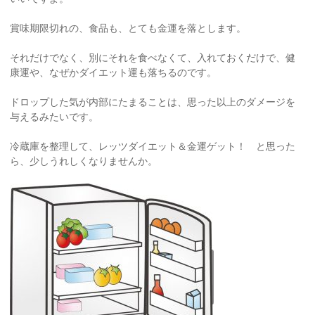
賞味期限切れの、食品も、とても金運を落とします。
それだけでなく、別にそれを食べなくて、入れておくだけで、健
康運や、なぜかダイエット運も落ちるのです。
ドロップした気が内部にたまることは、思った以上のダメージを
与えるみたいです。
冷蔵庫を整理して、レッツダイエット＆金運ゲット！ と思った
ら、少しうれしくなりませんか。