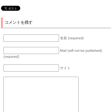
コメントを残す
名前 (required)
Mail (will not be published)
(required)
サイト