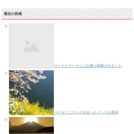
最近の投稿
マイナビウーマンに記事が掲載されました
バイオリニストが出会ったインド占星術