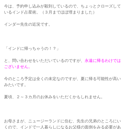
今は、予約申し込みが殺到しているので、ちょっとクローズして
いるインド占星術。（３月までほぼ埋まりました）
インダー先生の近況です。
「インドに帰っちゃうの！？」
と、問い合わせをいただいているのですが、
永遠に帰るわけでは
ございません。
今のところ予定は全くの未定なのですが、夏に帰る可能性が高い
みたいです。
夏頃、２～３カ月のお休みをいただくかもしれません。
お母さまが、ニュージーランドに住む、先生の兄弟のところにい
くので、インドで一人暮らしになるお父様の面倒をみる必要があ