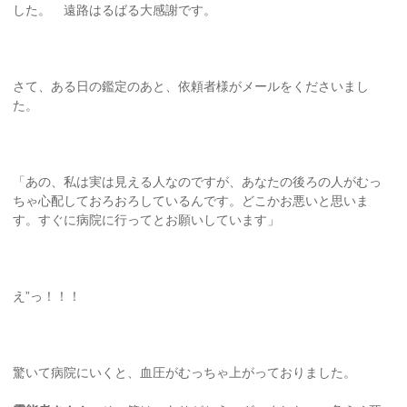
した。 遠路はるばる大感謝です。
さて、ある日の鑑定のあと、依頼者様がメールをくださいまし
た。
「あの、私は実は見える人なのですが、あなたの後ろの人がむっ
ちゃ心配しておろおろしているんです。どこかお悪いと思いま
す。すぐに病院に行ってとお願いしています」
え”っ！！！
驚いて病院にいくと、血圧がむっちゃ上がっておりました。