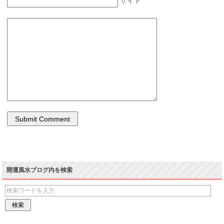
サイト
開運風水ブログ内を検索