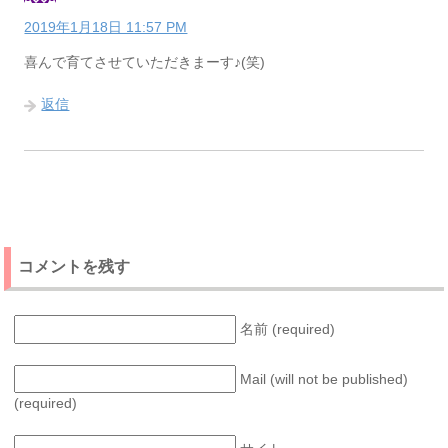
2019年1月18日 11:57 PM
喜んで育てさせていただきまーす♪(笑)
返信
コメントを残す
名前 (required)
Mail (will not be published)
(required)