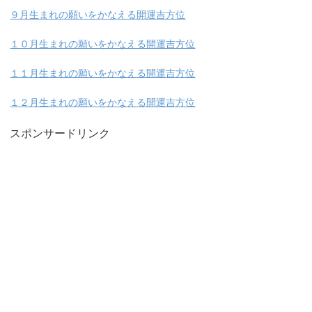
９月生まれの願いをかなえる開運吉方位
１０月生まれの願いをかなえる開運吉方位
１１月生まれの願いをかなえる開運吉方位
１２月生まれの願いをかなえる開運吉方位
スポンサードリンク