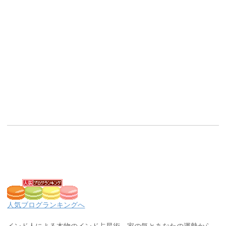
人気ブログランキングへ