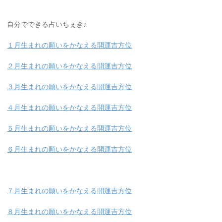
自分でできる占いちぇき♪
１月生まれの願いをかなえる開運吉方位
２月生まれの願いをかなえる開運吉方位
３月生まれの願いをかなえる開運吉方位
４月生まれの願いをかなえる開運吉方位
５月生まれの願いをかなえる開運吉方位
６月生まれの願いをかなえる開運吉方位
７月生まれの願いをかなえる開運吉方位
８月生まれの願いをかなえる開運吉方位