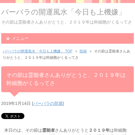
バーバラの開運風水「今日も上機嫌」
その節は霊能者さんありがとうと、２０１９年は幹細胞がくるってさ
メニュー
バーバラの開運風水「今日も上機嫌」 TOP
投稿
その節は霊能者さんあ
りがとうと、２０１９年は幹細胞がくるってさ
その節は霊能者さんありがとうと、２０１９年は
幹細胞がくるってさ
2019年1月14日
[
バーバラの部屋
]
本日のは、その節は
霊能者
さんありがとうと
２０１９年
は幹細胞