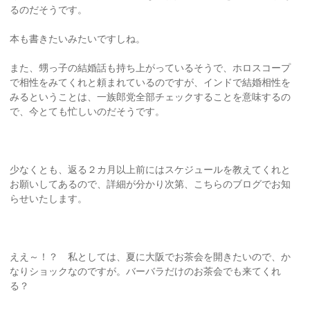
るのだそうです。
本も書きたいみたいですしね。
また、甥っ子の結婚話も持ち上がっているそうで、ホロスコープ
で相性をみてくれと頼まれているのですが、インドで結婚相性を
みるということは、一族郎党全部チェックすることを意味するの
で、今とても忙しいのだそうです。
少なくとも、返る２カ月以上前にはスケジュールを教えてくれと
お願いしてあるので、詳細が分かり次第、こちらのブログでお知
らせいたします。
ええ～！？ 私としては、夏に大阪でお茶会を開きたいので、か
なりショックなのですが。バーバラだけのお茶会でも来てくれ
る？