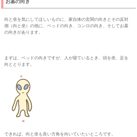
お墓の向き
向と坐を気にしてほしいものに、家自体の玄関の向きとその反対
側（向と坐）の他に、ベッドの向き、コンロの向き、そしてお墓
の向きがあります。
まずは、ベッドの向きですが、人が寝ているとき、頭を坐、足を
向ととります。
できれば、向と坐も良い方角を向いていたいところです。