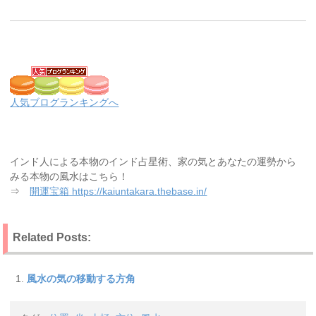
人気ブログランキングへ
インド人による本物のインド占星術、家の気とあなたの運勢から
みる本物の風水はこちら！
⇒
開運宝箱 https://kaiuntakara.thebase.in/
Related Posts:
風水の気の移動する方角