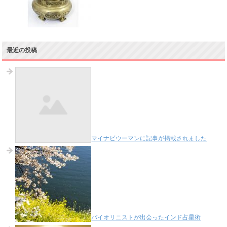
最近の投稿
マイナビウーマンに記事が掲載されました
バイオリニストが出会ったインド占星術