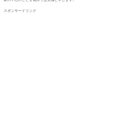
スポンサードリンク