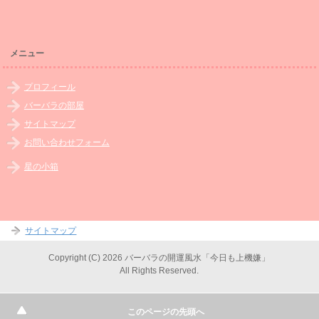
メニュー
プロフィール
バーバラの部屋
サイトマップ
お問い合わせフォーム
星の小箱
サイトマップ
Copyright (C) 2026 バーバラの開運風水「今日も上機嫌」
All Rights Reserved.
このページの先頭へ