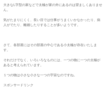
大きなL字型の家などで太極が家の外にあるのは望ましくありませ
ん。
気がたまりにくく、長い目では仕事がうまくいかなかったり、病
人がでたり、離婚したりすることが多いようです。
さて、各部屋にはその部屋の中心である小太極が存在いたしま
す。
それだけでなく、いろいろなものには、一つの物に一つの太極が
あると考えられています。
１つの物は小さな小さな一つの宇宙なのですね。
スポンサードリンク