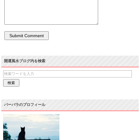
開運風水ブログ内を検索
バーバラのプロフィール