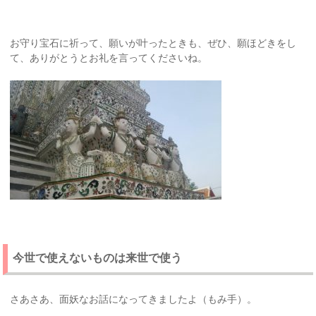
お守り宝石に祈って、願いが叶ったときも、ぜひ、願ほどきをし
て、ありがとうとお礼を言ってくださいね。
今世で使えないものは来世で使う
さあさあ、面妖なお話になってきましたよ（もみ手）。