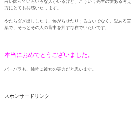
占い師っていろいろな人がいるけど、こういう先生の愛ある考え
方にとても共感いたします。
やたらダメ出ししたり、怖がらせたりする占いでなく、愛ある言
葉で、そっとその人の背中を押す存在でいたいです。
本当におめでとうございました。
バーバラも、純粋に彼女の実力だと思います。
スポンサードリンク