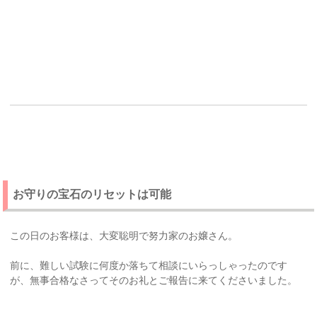
お守りの宝石のリセットは可能
この日のお客様は、大変聡明で努力家のお嬢さん。
前に、難しい試験に何度か落ちて相談にいらっしゃったのです
が、無事合格なさってそのお礼とご報告に来てくださいました。