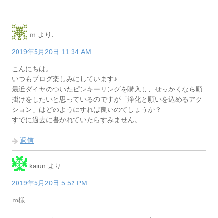
ｍ
より:
2019年5月20日 11:34 AM
こんにちは。
いつもブログ楽しみにしています♪
最近ダイヤのついたピンキーリングを購入し、せっかくなら願
掛けをしたいと思っているのですが「浄化と願いを込めるアク
ション」はどのようにすれば良いのでしょうか？
すでに過去に書かれていたらすみません。
返信
kaiun
より:
2019年5月20日 5:52 PM
ｍ様