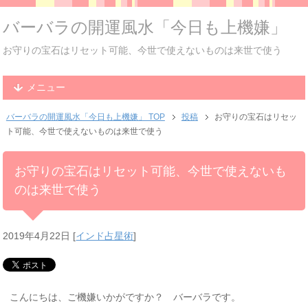
バーバラの開運風水「今日も上機嫌」
お守りの宝石はリセット可能、今世で使えないものは来世で使う
メニュー
バーバラの開運風水「今日も上機嫌」 TOP
投稿
お守りの宝石はリセッ
ト可能、今世で使えないものは来世で使う
お守りの宝石はリセット可能、今世で使えないも
のは来世で使う
2019年4月22日
[
インド占星術
]
こんにちは、ご機嫌いかがですか？ バーバラです。