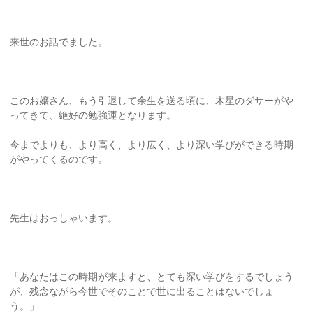
来世のお話でました。
このお嬢さん、もう引退して余生を送る頃に、木星のダサーがや
ってきて、絶好の勉強運となります。
今までよりも、より高く、より広く、より深い学びができる時期
がやってくるのです。
先生はおっしゃいます。
「あなたはこの時期が来ますと、とても深い学びをするでしょう
が、残念ながら今世でそのことで世に出ることはないでしょ
う。」