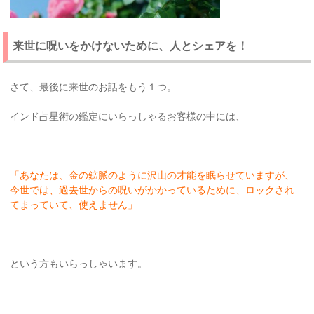
来世に呪いをかけないために、人とシェアを！
さて、最後に来世のお話をもう１つ。
インド占星術の鑑定にいらっしゃるお客様の中には、
「あなたは、金の鉱脈のように沢山の才能を眠らせていますが、
今世では、過去世からの呪いがかかっているために、ロックされ
てまっていて、使えません」
という方もいらっしゃいます。