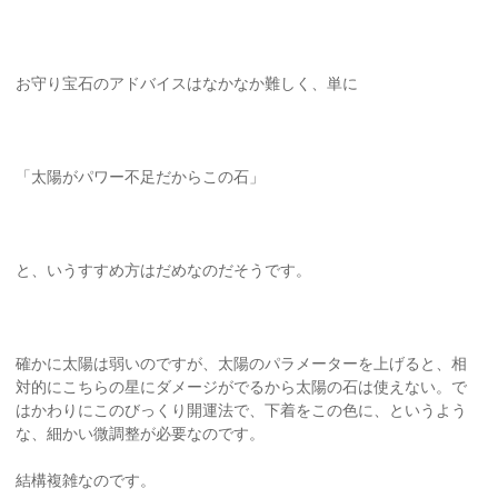
お守り宝石のアドバイスはなかなか難しく、単に
「太陽がパワー不足だからこの石」
と、いうすすめ方はだめなのだそうです。
確かに太陽は弱いのですが、太陽のパラメーターを上げると、相
対的にこちらの星にダメージがでるから太陽の石は使えない。で
はかわりにこのびっくり開運法で、下着をこの色に、というよう
な、細かい微調整が必要なのです。
結構複雑なのです。