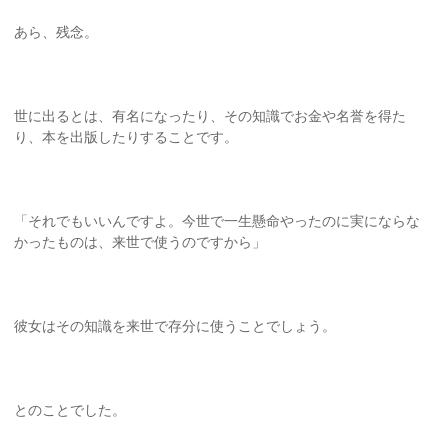
あら、残念。
世に出るとは、有名になったり、その知識でお金や名誉を得た
り、本を出版したりすることです。
「それでもいいんですよ。今世で一生懸命やったのに実にならな
かったものは、来世で使うのですから」
彼女はその知識を来世で存分に使うことでしょう。
とのことでした。