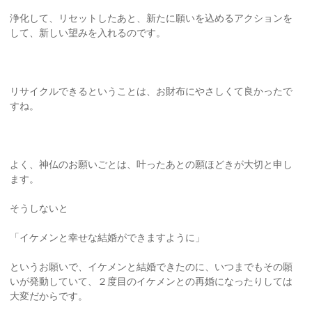
浄化して、リセットしたあと、新たに願いを込めるアクションを
して、新しい望みを入れるのです。
リサイクルできるということは、お財布にやさしくて良かったで
すね。
よく、神仏のお願いごとは、叶ったあとの願ほどきが大切と申し
ます。
そうしないと
「イケメンと幸せな結婚ができますように」
というお願いで、イケメンと結婚できたのに、いつまでもその願
いが発動していて、２度目のイケメンとの再婚になったりしては
大変だからです。