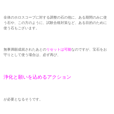
全体のホロスコープに対する調整の石の他に、ある期間のみに使
う石や、この方のように、試験合格対策など、ある目的のために
使う石もございます。
無事満願成就されたあとの
リセットは可能
なのですが、宝石をお
守りとして使う場合は、必ず再び、
浄化と願いを込めるアクション
が必要となるそうです。